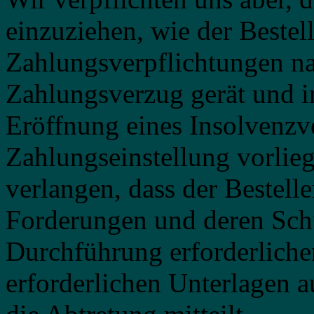
einzuziehen, wie der Bestell
Zahlungsverpflichtungen n
Zahlungsverzug gerät und i
Eröffnung eines Insolvenzve
Zahlungseinstellung vorliegt
verlangen, dass der Bestelle
Forderungen und deren Schul
Durchführung erforderlich
erforderlichen Unterlagen 