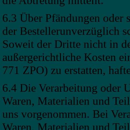
die Abtretung mitteilt.
6.3 Über Pfändungen oder so
der Bestellerunverzüglich sc
Soweit der Dritte nicht in d
außergerichtliche Kosten ei
771 ZPO) zu erstatten, haftet
6.4 Die Verarbeitung oder 
Waren, Materialien und Teil
uns vorgenommen. Bei Verar
Waren, Materialien und Teil