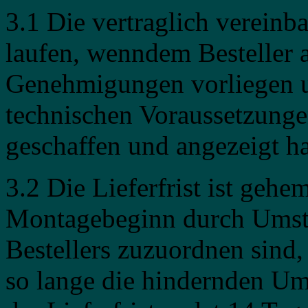
3.1 Die vertraglich vereinba
laufen, wenndem Besteller a
Genehmigungen vorliegen u
technischen Voraussetzung
geschaffen und angezeigt ha
3.2 Die Lieferfrist ist geh
Montagebeginn durch Umstä
Bestellers zuzuordnen sind
so lange die hindernden U