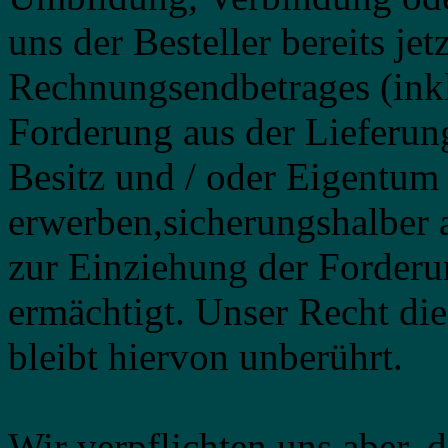
uns der Besteller bereits je
Rechnungsendbetrages (inkl
Forderung aus der Lieferun
Besitz und / oder Eigentum
erwerben,sicherungshalber a
zur Einziehung der Forderu
ermächtigt. Unser Recht die
bleibt hiervon unberührt.
Wir verpflichten uns aber, 