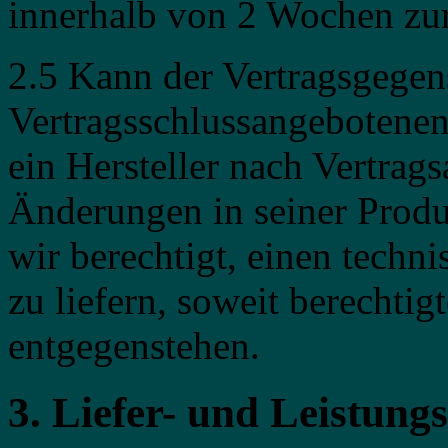
innerhalb von 2 Wochen zu
2.5 Kann der Vertragsgegen
Vertragsschlussangebotenen
ein Hersteller nach Vertrags
Änderungen in seiner Prod
wir berechtigt, einen techn
zu liefern, soweit berechtigt
entgegenstehen.
3. Liefer- und Leistungs