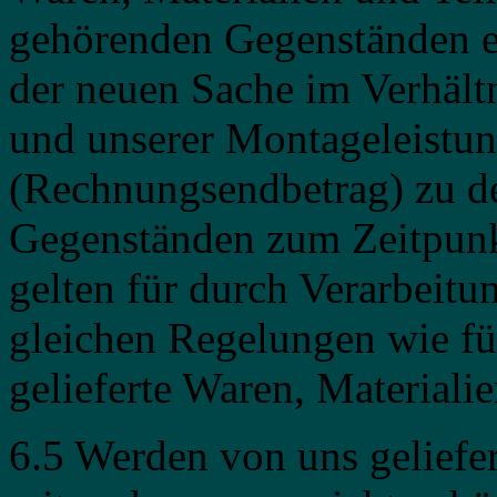
gehörenden Gegenständen e
der neuen Sache im Verhältn
und unserer Montageleistun
(Rechnungsendbetrag) zu de
Gegenständen zum Zeitpunk
gelten für durch Verarbeitu
gleichen Regelungen wie fü
gelieferte Waren, Materialie
6.5 Werden von uns geliefer