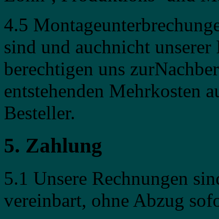
4.5 Montageunterbrechungen
sind und auchnicht unserer
berechtigen uns zurNachbe
entstehenden Mehrkosten 
Besteller.
5. Zahlung
5.1 Unsere Rechnungen sind
vereinbart, ohne Abzug sofor