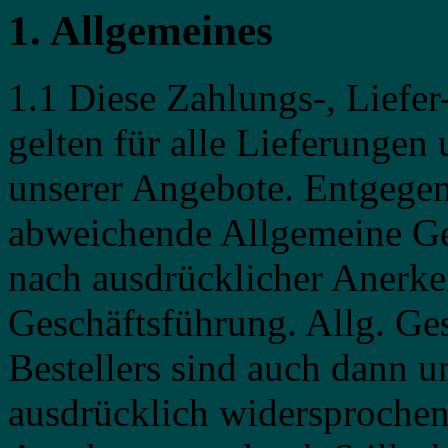
1. Allgemeines
1.1 Diese Zahlungs-, Lief
gelten für alle Lieferungen
unserer Angebote. Entgegen
abweichende Allgemeine Ge
nach ausdrücklicher Anerke
Geschäftsführung. Allg. Ge
Bestellers sind auch dann u
ausdrücklich widersprochen