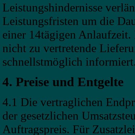
Leistungshindernisse verlän
Leistungsfristen um die Da
einer 14tägigen Anlaufzeit.
nicht zu vertretende Liefer
schnellstmöglich informiert
4. Preise und Entgelte
4.1 Die vertraglichen Endpr
der gesetzlichen Umsatzsteue
Auftragspreis. Für Zusatzlei