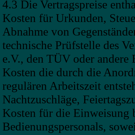
4.3 Die Vertragspreise entha
Kosten für Urkunden, Steue
Abnahme von Gegenständen
technische Prüfstelle des V
e.V., den TÜV oder andere 
Kosten die durch die Anor
regulären Arbeitszeit entst
Nachtzuschläge, Feiertagszu
Kosten für die Einweisung 
Bedienungspersonals, soweit