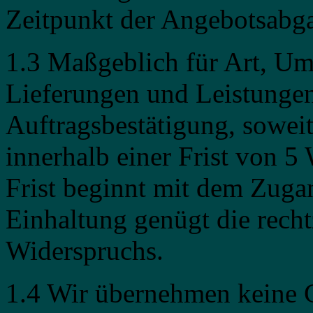
Zeitpunkt der Angebotsabg
1.3 Maßgeblich für Art, Um
Lieferungen und Leistungen 
Auftragsbestätigung, soweit 
innerhalb einer Frist von 5
Frist beginnt mit dem Zuga
Einhaltung genügt die rech
Widerspruchs.
1.4 Wir übernehmen keine 