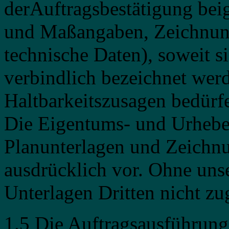
derAuftragsbestätigung bei
und Maßangaben, Zeichnung
technische Daten), soweit si
verbindlich bezeichnet werd
Haltbarkeitszusagen bedürfe
Die Eigentums- und Urhebe
Planunterlagen und Zeichnu
ausdrücklich vor. Ohne uns
Unterlagen Dritten nicht z
1.5 Die Auftragsausführung