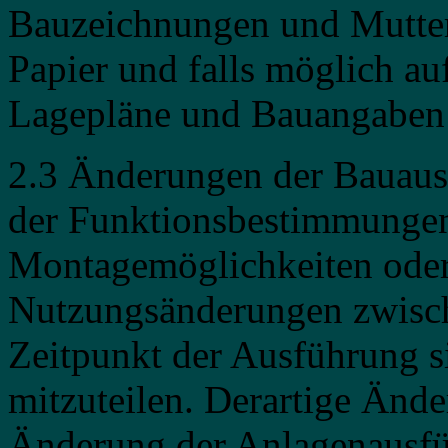
Bauzeichnungen und Mutterp
Papier und falls möglich au
Lagepläne und Bauangaben 
2.3 Änderungen der Bauausf
der Funktionsbestimmungen
Montagemöglichkeiten oder
Nutzungsänderungen zwisch
Zeitpunkt der Ausführung si
mitzuteilen. Derartige Ände
Änderung der Anlagenausf