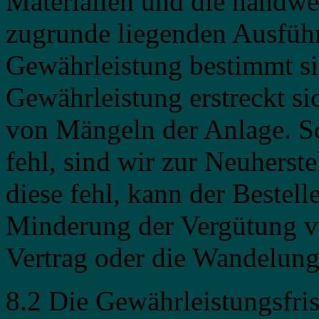
Materialien und die handw
zugrunde liegenden Ausführ
Gewährleistung bestimmt s
Gewährleistung erstreckt si
von Mängeln der Anlage. S
fehl, sind wir zur Neuherste
diese fehl, kann der Beste
Minderung der Vergütung v
Vertrag oder die Wandelung
8.2 Die Gewährleistungsfri