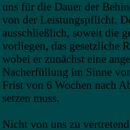
uns für die Dauer der Beh
von der Leistungspflicht. De
ausschließlich, soweit die 
vorliegen, das gesetzliche 
wobei er zunächst eine ange
Nacherfüllung im Sinne vo
Frist von 6 Wochen nach Abl
setzen muss.
Nicht von uns zu vertretend