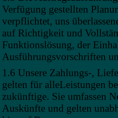
Verfügung gestellten Planun
verpflichtet, uns überlasse
auf Richtigkeit und Vollstä
Funktionslösung, der Einha
Ausführungsvorschriften un
1.6 Unsere Zahlungs-, Lie
gelten für alleLeistungen be
zukünftige. Sie umfassen N
Auskünfte und gelten unabh