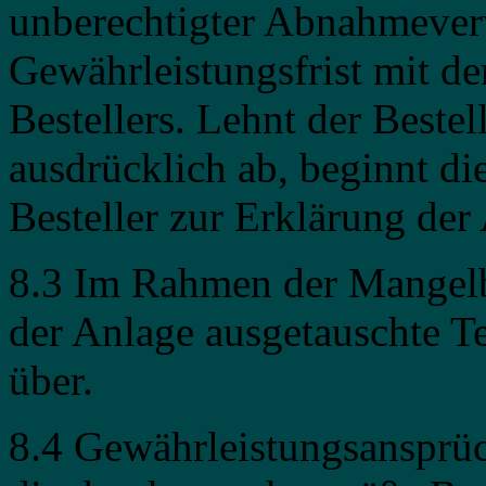
unberechtigter Abnahmever
Gewährleistungsfrist mit d
Bestellers. Lehnt der Beste
ausdrücklich ab, beginnt di
Besteller zur Erklärung der
8.3 Im Rahmen der Mangelb
der Anlage ausgetauschte T
über.
8.4 Gewährleistungsansprüc