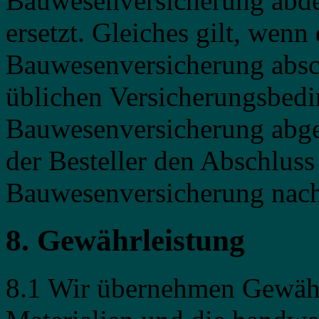
Bauwesenversicherung abde
ersetzt. Gleiches gilt, wenn 
Bauwesenversicherung absch
üblichen Versicherungsbedi
Bauwesenversicherung abged
der Besteller den Abschluss
Bauwesenversicherung nac
8. Gewährleistung
8.1 Wir übernehmen Gewähr 