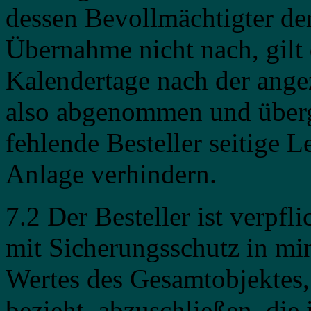
dessen Bevollmächtigter de
Übernahme nicht nach, gilt 
Kalendertage nach der ange
also abgenommen und überg
fehlende Besteller seitige 
Anlage verhindern.
7.2 Der Besteller ist verpf
mit Sicherungsschutz in mi
Wertes des Gesamtobjektes, 
bezieht, abzuschließen, die