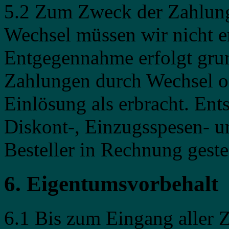
5.2 Zum Zweck der Zahlung
Wechsel müssen wir nicht 
Entgegennahme erfolgt grun
Zahlungen durch Wechsel od
Einlösung als erbracht. Ent
Diskont-, Einzugsspesen- 
Besteller in Rechnung gestel
6. Eigentumsvorbehalt
6.1 Bis zum Eingang aller 