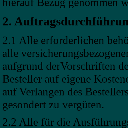
hierauf Bezug genommen w
2. Auftragsdurchführu
2.1 Alle erforderlichen be
alle versicherungsbezogen
aufgrund derVorschriften de
Besteller auf eigene Kosten
auf Verlangen des Bestellers
gesondert zu vergüten.
2.2 Alle für die Ausführun