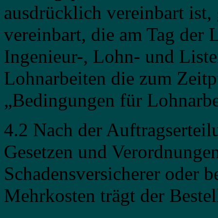
ausdrücklich vereinbart ist,
vereinbart, die am Tag der 
Ingenieur-, Lohn- und Liste
Lohnarbeiten die zum Zeitp
„Bedingungen für Lohnarbe
4.2 Nach der Auftragsertei
Gesetzen und Verordnungen 
Schadensversicherer oder b
Mehrkosten trägt der Bestell