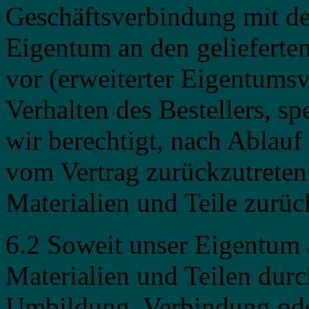
Geschäftsverbindung mit de
Eigentum an den gelieferte
vor (erweiterter Eigentumsv
Verhalten des Bestellers, sp
wir berechtigt, nach Ablauf
vom Vertrag zurückzutreten
Materialien und Teile zurü
6.2 Soweit unser Eigentum 
Materialien und Teilen durc
Umbildung, Verbindung oder