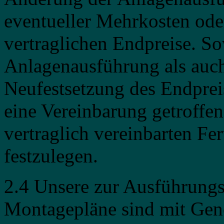
eventueller Mehrkosten ode
vertraglichen Endpreise. S
Anlagenausführung als auch
Neufestsetzung des Endprei
eine Vereinbarung getroffe
vertraglich vereinbarten Fe
festzulegen.
2.4 Unsere zur Ausführungs
Montagepläne sind mit Gen