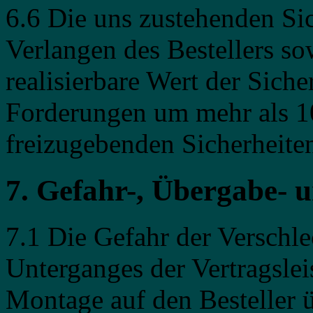
6.6 Die uns zustehenden Si
Verlangen des Bestellers sow
realisierbare Wert der Siche
Forderungen um mehr als 10
freizugebenden Sicherheiten
7. Gefahr-, Übergabe-
7.1 Die Gefahr der Verschle
Unterganges der Vertragslei
Montage auf den Besteller 