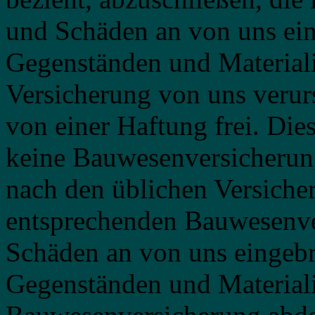
und Schäden an von uns ei
Gegenständen und Materiali
Versicherung von uns verur
von einer Haftung frei. Dies
keine Bauwesenversicherung
nach den üblichen Versiche
entsprechenden Bauwesenve
Schäden an von uns eingeb
Gegenständen und Materiali