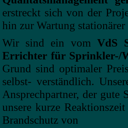
erstreckt sich von der Proj
hin zur Wartung stationärer
Wir sind ein vom
VdS S
Errichter für Sprinkler-/
Grund sind optimaler Prei
selbst- verständlich. Unse
Ansprechpartner, der gute S
unsere kurze Reaktionszeit
Brandschutz von
„Heumac