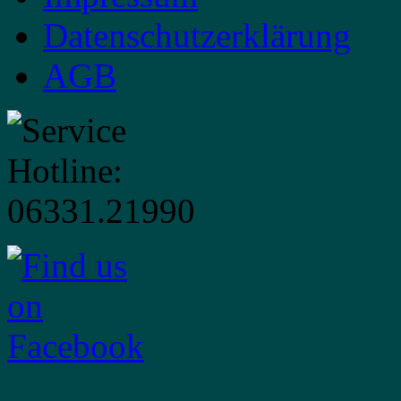
Datenschutzerklärung
AGB